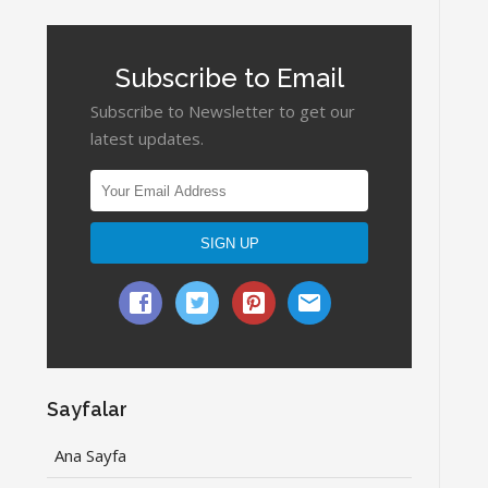
Subscribe to Email
Subscribe to Newsletter to get our
latest updates.
Sayfalar
Ana Sayfa