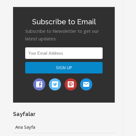
Subscribe to Email
Subscribe to Newsletter to get our
latest updates.
Sayfalar
Ana Sayfa