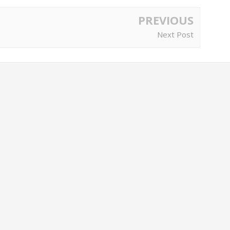
PREVIOUS
Next Post