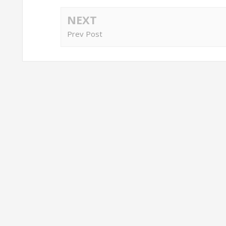
NEXT
Prev Post