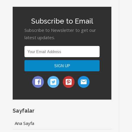
Subscribe to Email
Subscribe to Newsletter to get our
latest updates.
Sayfalar
Ana Sayfa