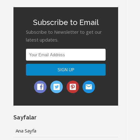
Subscribe to Email
Subscribe to Newsletter to get our
latest updates.
Sayfalar
Ana Sayfa