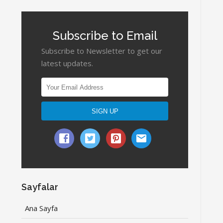
Subscribe to Email
Subscribe to Newsletter to get our
latest updates.
Sayfalar
Ana Sayfa