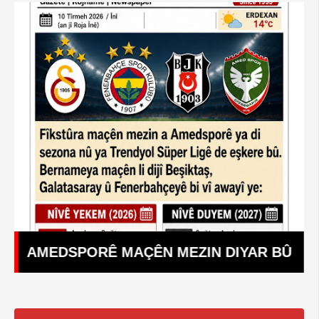
AMEDSPORÊ MAÇÊN MEZIN DIYAR BÛ