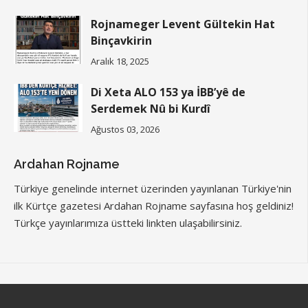
Rojnameger Levent Gültekin Hat
Binçavkirin
Aralık 18, 2025
Di Xeta ALO 153 ya İBB’yê de
Serdemek Nû bi Kurdî
Ağustos 03, 2026
Ardahan Rojname
Türkiye genelinde internet üzerinden yayınlanan Türkiye'nin
ilk Kürtçe gazetesi Ardahan Rojname sayfasına hoş geldiniz!
Türkçe yayınlarımıza üstteki linkten ulaşabilirsiniz.