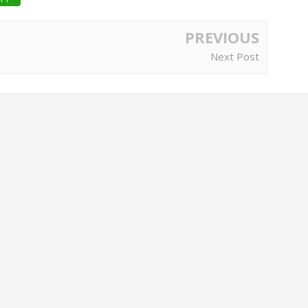
PREVIOUS
Next Post