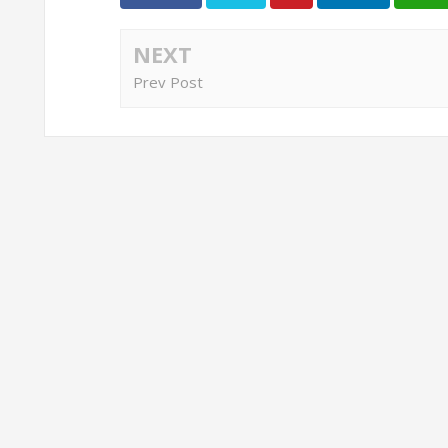
NEXT
Prev Post