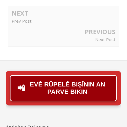
NEXT
Prev Post
PREVIOUS
Next Post
EVÊ RÛPELÊ BIŞÎNIN AN
📲
PARVE BIKIN