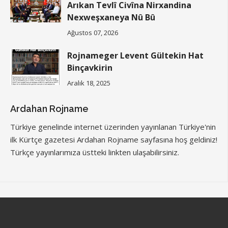
Arıkan Tevlî Civîna Nirxandina
Nexweşxaneya Nû Bû
Ağustos 07, 2026
Rojnameger Levent Gültekin Hat
Binçavkirin
Aralık 18, 2025
Ardahan Rojname
Türkiye genelinde internet üzerinden yayınlanan Türkiye'nin
ilk Kürtçe gazetesi Ardahan Rojname sayfasına hoş geldiniz!
Türkçe yayınlarımıza üstteki linkten ulaşabilirsiniz.