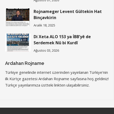
Rojnameger Levent Gültekin Hat
Binçavkirin
Aralık 18, 2025
Di Xeta ALO 153 ya İBB’yê de
Serdemek Nû bi Kurdî
Ağustos 03, 2026
Ardahan Rojname
Türkiye genelinde internet üzerinden yayınlanan Türkiye'nin
ilk Kürtçe gazetesi Ardahan Rojname sayfasına hoş geldiniz!
Türkçe yayınlarımıza üstteki linkten ulaşabilirsiniz.